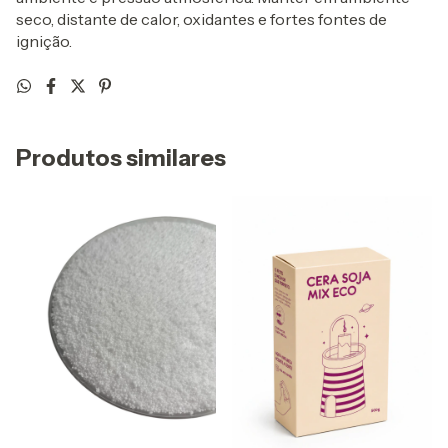
seco, distante de calor, oxidantes e fortes fontes de
ignição.
Produtos similares