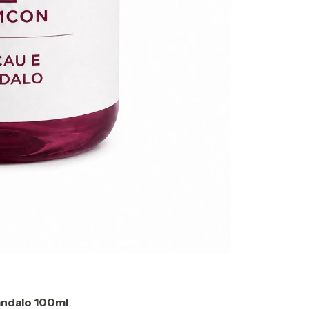
ândalo 100ml