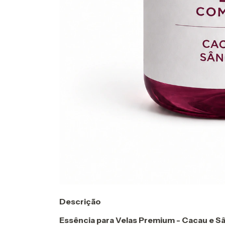
Descrição
Essência para Velas Premium - Cacau e S