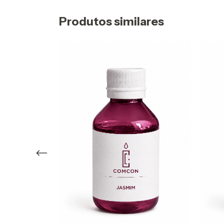
Produtos similares