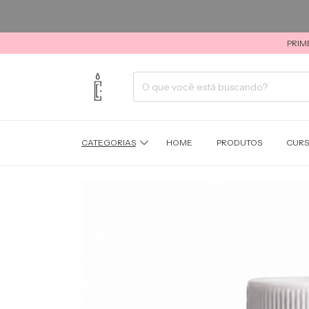
PRIM
CATEGORIAS
HOME
PRODUTOS
CUR