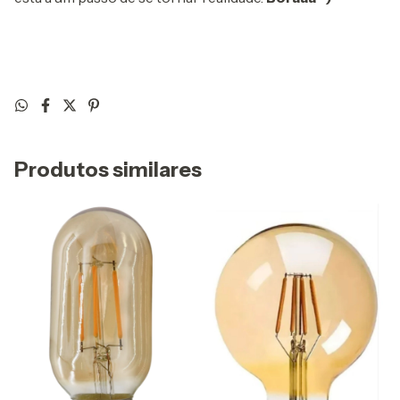
Produtos similares