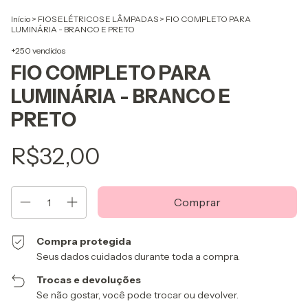
Início
>
FIOS ELÉTRICOS E LÂMPADAS
>
FIO COMPLETO PARA
LUMINÁRIA - BRANCO E PRETO
+250 vendidos
FIO COMPLETO PARA
LUMINÁRIA - BRANCO E
PRETO
R$32,00
Compra protegida
Seus dados cuidados durante toda a compra.
Trocas e devoluções
Se não gostar, você pode trocar ou devolver.