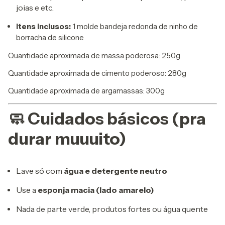
joias e etc.
Itens inclusos:
1 molde bandeja redonda de ninho de
borracha de silicone
Quantidade aproximada de massa poderosa: 250g
Quantidade aproximada de cimento poderoso: 280g
Quantidade aproximada de argamassas: 300g
🧼 Cuidados básicos (pra
durar muuuito)
Lave só com
água e detergente neutro
Use a
esponja macia (lado amarelo)
Nada de parte verde, produtos fortes ou água quente