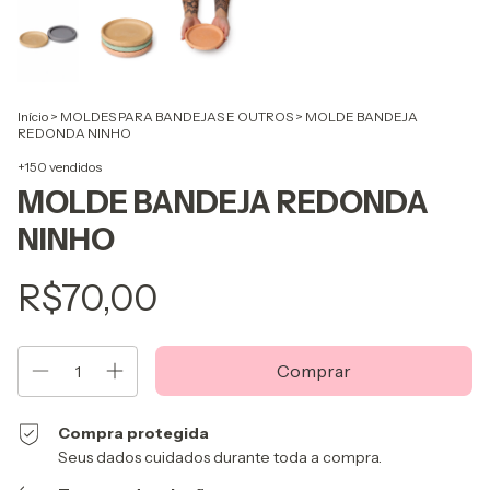
Início
>
MOLDES PARA BANDEJAS E OUTROS
>
MOLDE BANDEJA
REDONDA NINHO
+150 vendidos
MOLDE BANDEJA REDONDA
NINHO
R$70,00
Compra protegida
Seus dados cuidados durante toda a compra.