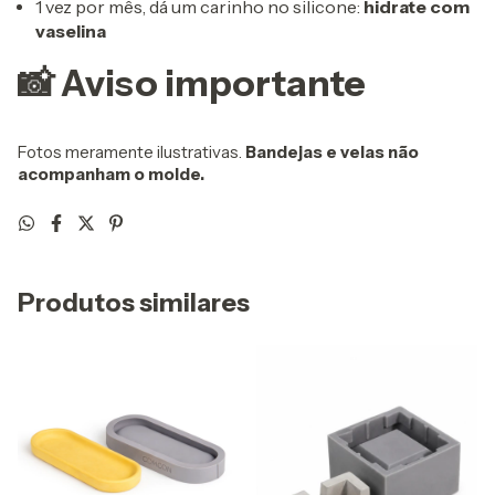
1 vez por mês, dá um carinho no silicone:
hidrate com
vaselina
📸 Aviso importante
Fotos meramente ilustrativas.
Bandejas e velas não
acompanham o molde.
Produtos similares