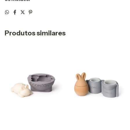
Produtos similares