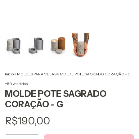
Início
>
MOLDES PARA VELAS
>
MOLDE POTE SAGRADO CORAÇÃO - G
+50 vendidos
MOLDE POTE SAGRADO
CORAÇÃO - G
R$190,00