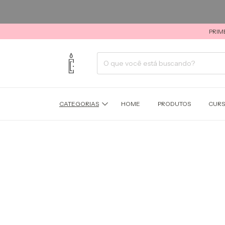
PRIM
CATEGORIAS
HOME
PRODUTOS
CUR