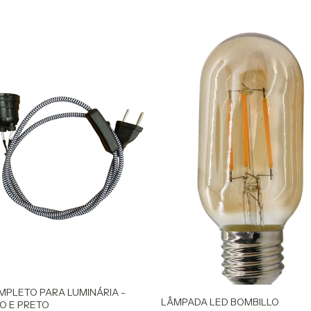
MPLETO PARA LUMINÁRIA -
LÂMPADA LED BOMBILLO
O E PRETO