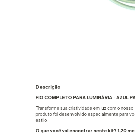
Descrição
FIO COMPLETO PARA LUMINÁRIA - AZUL P
Transforme sua criatividade em luz com o nosso
produto foi desenvolvido especialmente para voc
estilo.
O que você vai encontrar neste kit?
1,20 me