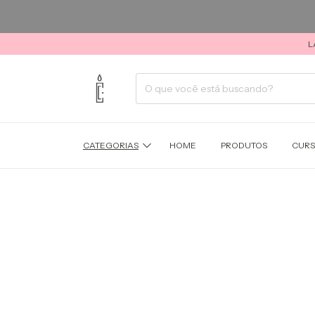
L
CATEGORIAS
HOME
PRODUTOS
CUR