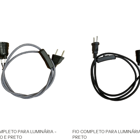
MPLETO PARA LUMINÁRIA -
FIO COMPLETO PARA LUMINÁRIA
O E PRETO
PRETO