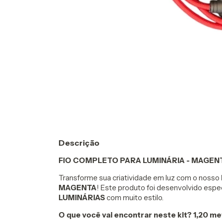
Descrição
FIO COMPLETO PARA LUMINÁRIA - MAGEN
Transforme sua criatividade em luz com o nosso
MAGENTA
! Este produto foi desenvolvido espe
LUMINÁRIAS
com muito estilo.
O que você vai encontrar neste kit?
1,20 me